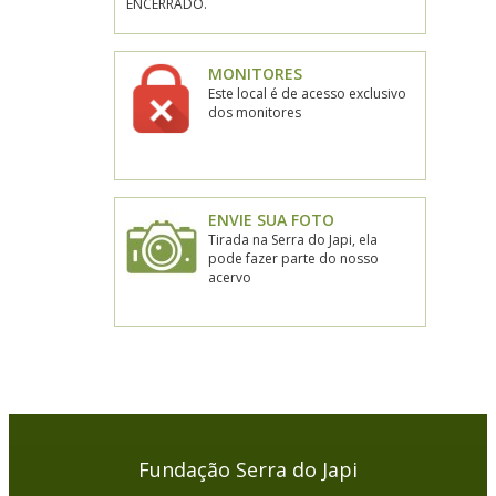
ENCERRADO.
MONITORES
Este local é de acesso exclusivo
dos monitores
ENVIE SUA FOTO
Tirada na Serra do Japi, ela
pode fazer parte do nosso
acervo
Fundação Serra do Japi