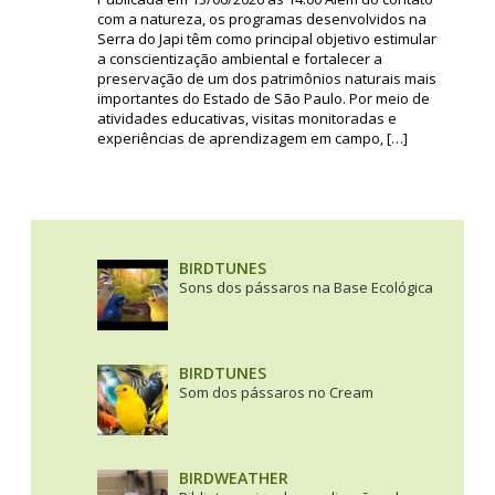
com a natureza, os programas desenvolvidos na
Serra do Japi têm como principal objetivo estimular
a conscientização ambiental e fortalecer a
preservação de um dos patrimônios naturais mais
importantes do Estado de São Paulo. Por meio de
atividades educativas, visitas monitoradas e
experiências de aprendizagem em campo, […]
BIRDTUNES
Sons dos pássaros na Base Ecológica
BIRDTUNES
Som dos pássaros no Cream
BIRDWEATHER