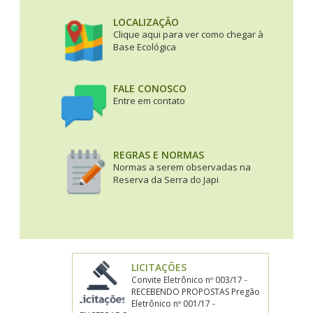
LOCALIZAÇÃO
Clique aqui para ver como chegar à
Base Ecológica
FALE CONOSCO
Entre em contato
REGRAS E NORMAS
Normas a serem observadas na
Reserva da Serra do Japi
LICITAÇÕES
Convite Eletrônico nº 003/17 -
RECEBENDO PROPOSTAS Pregão
Eletrônico nº 001/17 -