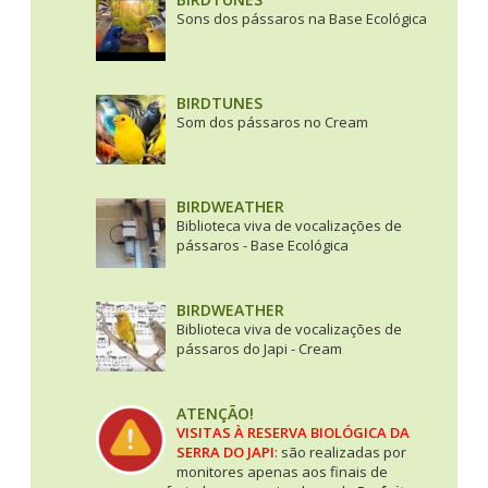
Sons dos pássaros na Base Ecológica
BIRDTUNES
Som dos pássaros no Cream
BIRDWEATHER
Biblioteca viva de vocalizações de
pássaros - Base Ecológica
BIRDWEATHER
Biblioteca viva de vocalizações de
pássaros do Japi - Cream
ATENÇÃO!
VISITAS À RESERVA BIOLÓGICA DA
SERRA DO JAPI
: são realizadas por
monitores apenas aos finais de