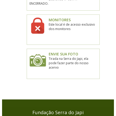
ENCERRADO.
MONITORES
Este local é de acesso exclusivo
dos monitores
ENVIE SUA FOTO
Tirada na Serra do Japi, ela
pode fazer parte do nosso
acervo
Fundação Serra do Japi