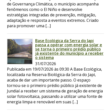
de Governança Climática, o município acompanha
fenômenos como o El Niño e desenvolve
estratégias integradas de prevenção, mitigação,
adaptação e resposta a eventos extremos. Criado
para promover uma […]
Base Ecológica da Serra do Japi
passa a operar com energia solar e
se torna o primeiro prédio público
já existente do município a receber
o sistema
31/07/2026
Publicada em 19/07/2026 às 09:30 A Base Ecológica,
localizada na Reserva Biológica da Serra do Japi,
acaba de dar um importante passo. O espaço
tornou-se o primeiro prédio público já existente de
Jundiaí a receber um sistema de geração de energia
solar fotovoltaica, passando a utilizar uma fonte de
energia limpa e renovável em suas […]