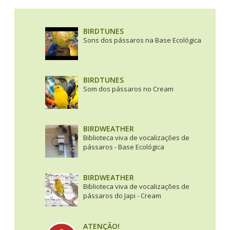
BIRDTUNES
Sons dos pássaros na Base Ecológica
BIRDTUNES
Som dos pássaros no Cream
BIRDWEATHER
Biblioteca viva de vocalizações de
pássaros - Base Ecológica
BIRDWEATHER
Biblioteca viva de vocalizações de
pássaros do Japi - Cream
ATENÇÃO!