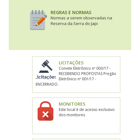
REGRAS E NORMAS
Normas a serem observadas na
Reserva da Serra do Japi
LICITAÇÕES
Convite Eletrônico nº 003/17 -
RECEBENDO PROPOSTAS Pregão
Eletrônico nº 001/17 -
ENCERRADO.
MONITORES
Este local é de acesso exclusivo
dos monitores