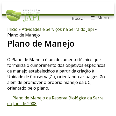
≡
Menu
Buscar
Início
»
Atividades e Serviços na Serra do Japi
»
Plano de Manejo
Plano de Manejo
O Plano de Manejo é um documento técnico que
formaliza o cumprimento dos objetivos específicos
de manejo estabelecidos a partir da criação à
Unidade de Conservação, orientando a sua gestão
além de promover o próprio manejo da UC,
orientado pelo plano.
Plano de Manejo da Reserva Biológica da Serra
do Japi de 2008