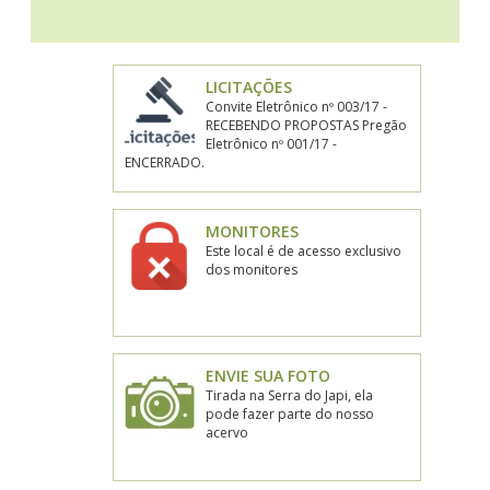
LICITAÇÕES
Convite Eletrônico nº 003/17 -
RECEBENDO PROPOSTAS Pregão
Eletrônico nº 001/17 -
ENCERRADO.
MONITORES
Este local é de acesso exclusivo
dos monitores
ENVIE SUA FOTO
Tirada na Serra do Japi, ela
pode fazer parte do nosso
acervo