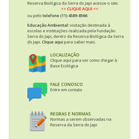
Reserva Biológica da Serra do Japi acesse o site:
>> CLIQUE AQUI <<
ou pelo
telefone (11) 4589-8566
Educação Ambiental:
visitação destinada à
escolas e instituições realizada pela Fundação
Serra do Japi, dentro da Reserva Biológica da Serra
do Japi.
Clique aqui
para saber mais.
LOCALIZAÇÃO
Clique aqui para ver como chegar à
Base Ecológica
FALE CONOSCO
Entre em contato
REGRAS E NORMAS
Normas a serem observadas na
Reserva da Serra do Japi