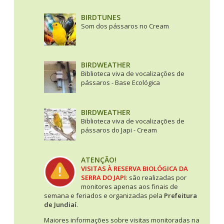
BIRDTUNES
Som dos pássaros no Cream
BIRDWEATHER
Biblioteca viva de vocalizações de
pássaros - Base Ecológica
BIRDWEATHER
Biblioteca viva de vocalizações de
pássaros do Japi - Cream
ATENÇÃO!
VISITAS À RESERVA BIOLÓGICA DA
SERRA DO JAPI
: são realizadas por
monitores apenas aos finais de
semana e feriados e organizadas pela
Prefeitura
de Jundiaí
.
Maiores informações sobre visitas monitoradas na