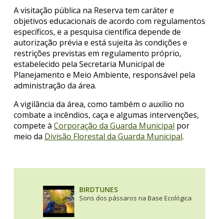
A visitação pública na Reserva tem caráter e
objetivos educacionais de acordo com regulamentos
específicos, e a pesquisa científica depende de
autorização prévia e está sujeita às condições e
restrições previstas em regulamento próprio,
estabelecido pela Secretaria Municipal de
Planejamento e Meio Ambiente, responsável pela
administração da área.
A vigilância da área, como também o auxílio no
combate a incêndios, caça e algumas intervenções,
compete à
Corporação da Guarda Municipal
por
meio da
Divisão Florestal da Guarda Municipal
.
BIRDTUNES
Sons dos pássaros na Base Ecológica