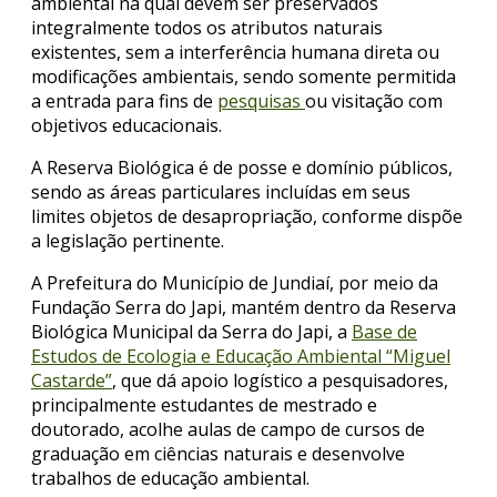
ambiental na qual devem ser preservados
integralmente todos os atributos naturais
existentes, sem a interferência humana direta ou
modificações ambientais, sendo somente permitida
a entrada para fins de
pesquisas
ou visitação com
objetivos educacionais.
A Reserva Biológica é de posse e domínio públicos,
sendo as áreas particulares incluídas em seus
limites objetos de desapropriação, conforme dispõe
a legislação pertinente.
A Prefeitura do Município de Jundiaí, por meio da
Fundação Serra do Japi, mantém dentro da Reserva
Biológica Municipal da Serra do Japi, a
Base de
Estudos de Ecologia e Educação Ambiental “Miguel
Castarde”
, que dá apoio logístico a pesquisadores,
principalmente estudantes de mestrado e
doutorado, acolhe aulas de campo de cursos de
graduação em ciências naturais e desenvolve
trabalhos de educação ambiental.