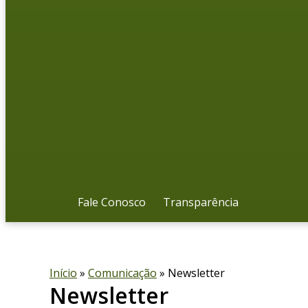
Fale Conosco
Transparência
Início
»
Comunicação
» Newsletter
Newsletter