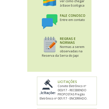
ver como chegar
à Base Ecológica
FALE CONOSCO
Entre em contato
REGRAS E
NORMAS
Normas a serem
observadas na
Reserva da Serra do Japi
LICITAÇÕES
Convite Eletrônico nº
003/17 - RECEBENDO
PROPOSTAS Pregão
Eletrônico nº 001/17 - ENCERRADO.