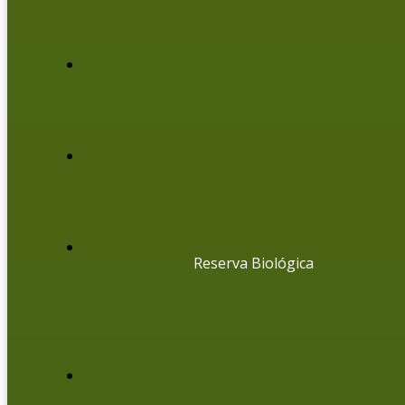
Reserva Biológica