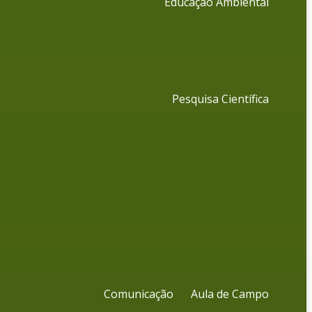
Educação Ambiental
Pesquisa Científica
Comunicação
Aula de Campo