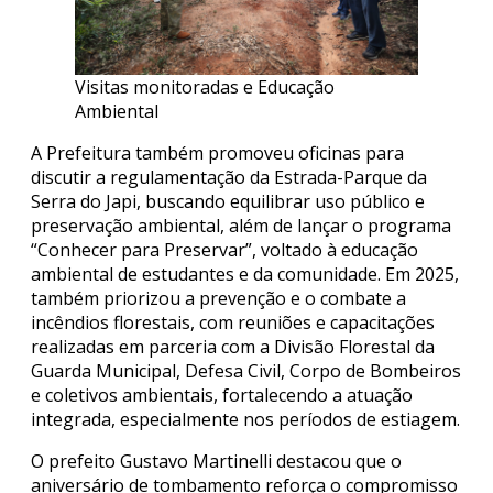
Visitas monitoradas e Educação
Ambiental
A Prefeitura também promoveu oficinas para
discutir a regulamentação da Estrada-Parque da
Serra do Japi, buscando equilibrar uso público e
preservação ambiental, além de lançar o programa
“Conhecer para Preservar”, voltado à educação
ambiental de estudantes e da comunidade. Em 2025,
também priorizou a prevenção e o combate a
incêndios florestais, com reuniões e capacitações
realizadas em parceria com a Divisão Florestal da
Guarda Municipal, Defesa Civil, Corpo de Bombeiros
e coletivos ambientais, fortalecendo a atuação
integrada, especialmente nos períodos de estiagem.
O prefeito Gustavo Martinelli destacou que o
aniversário de tombamento reforça o compromisso