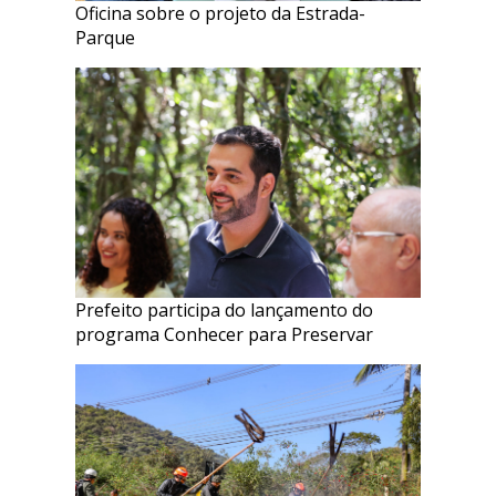
Oficina sobre o projeto da Estrada-
Parque
Prefeito participa do lançamento do
programa Conhecer para Preservar