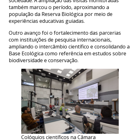
sociedade. A ampliação das visitas monitoradas
também marcou o período, aproximando a
população da Reserva Biológica por meio de
experiências educativas guiadas.
Outro avanço foi o fortalecimento das parcerias
com instituições de pesquisa internacionais,
ampliando o intercâmbio científico e consolidando a
Base Ecológica como referência em estudos sobre
biodiversidade e conservação.
Colóquios científicos na Câmara