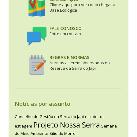
Clique aqui para ver como chegar à
Base Ecológica
FALE CONOSCO
Entre em contato
REGRAS E NORMAS
Normas a serem observadas na
Reserva da Serra do Japi
Notícias por assunto
Conselho de Gestão da Serra do Japi
escoteiros
Projeto Nossa Serra
estiagem
Semana
do Meio Ambiente
Sítio do Morro