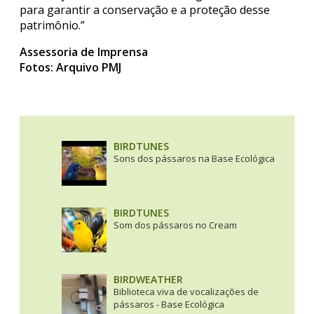
para garantir a conservação e a proteção desse
patrimônio.”
Assessoria de Imprensa
Fotos: Arquivo PMJ
BIRDTUNES
Sons dos pássaros na Base Ecológica
BIRDTUNES
Som dos pássaros no Cream
BIRDWEATHER
Biblioteca viva de vocalizações de
pássaros - Base Ecológica