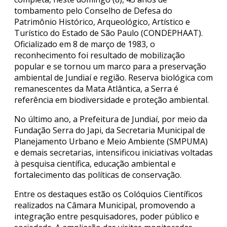
tombamento pelo Conselho de Defesa do
Patrimônio Histórico, Arqueológico, Artístico e
Turístico do Estado de São Paulo (CONDEPHAAT).
Oficializado em 8 de março de 1983, o
reconhecimento foi resultado de mobilização
popular e se tornou um marco para a preservação
ambiental de Jundiaí e região. Reserva biológica com
remanescentes da Mata Atlântica, a Serra é
referência em biodiversidade e proteção ambiental.
No último ano, a Prefeitura de Jundiaí, por meio da
Fundação Serra do Japi, da Secretaria Municipal de
Planejamento Urbano e Meio Ambiente (SMPUMA)
e demais secretarias, intensificou iniciativas voltadas
à pesquisa científica, educação ambiental e
fortalecimento das políticas de conservação.
Entre os destaques estão os Colóquios Científicos
realizados na Câmara Municipal, promovendo a
integração entre pesquisadores, poder público e