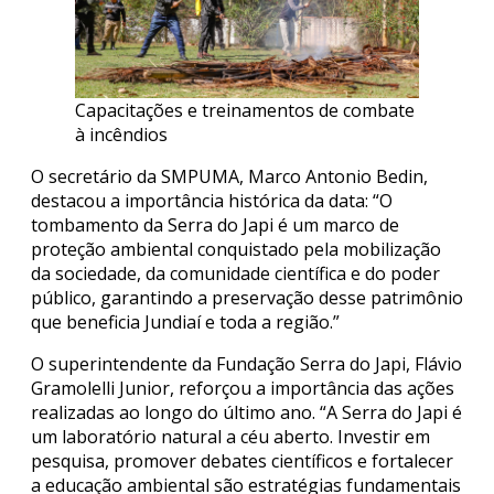
Capacitações e treinamentos de combate
à incêndios
O secretário da SMPUMA, Marco Antonio Bedin,
destacou a importância histórica da data: “O
tombamento da Serra do Japi é um marco de
proteção ambiental conquistado pela mobilização
da sociedade, da comunidade científica e do poder
público, garantindo a preservação desse patrimônio
que beneficia Jundiaí e toda a região.”
O superintendente da Fundação Serra do Japi, Flávio
Gramolelli Junior, reforçou a importância das ações
realizadas ao longo do último ano. “A Serra do Japi é
um laboratório natural a céu aberto. Investir em
pesquisa, promover debates científicos e fortalecer
a educação ambiental são estratégias fundamentais