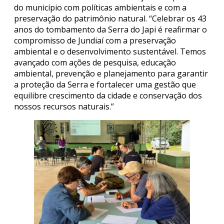
do município com políticas ambientais e com a
preservação do patrimônio natural. “Celebrar os 43
anos do tombamento da Serra do Japi é reafirmar o
compromisso de Jundiaí com a preservação
ambiental e o desenvolvimento sustentável. Temos
avançado com ações de pesquisa, educação
ambiental, prevenção e planejamento para garantir
a proteção da Serra e fortalecer uma gestão que
equilibre crescimento da cidade e conservação dos
nossos recursos naturais.”