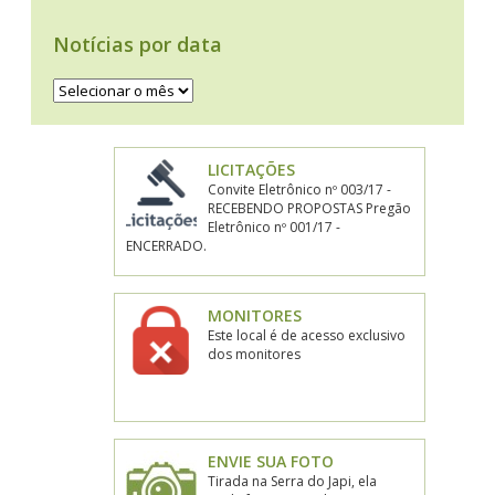
Notícias por data
Notícias
por
data
LICITAÇÕES
Convite Eletrônico nº 003/17 -
RECEBENDO PROPOSTAS Pregão
Eletrônico nº 001/17 -
ENCERRADO.
MONITORES
Este local é de acesso exclusivo
dos monitores
ENVIE SUA FOTO
Tirada na Serra do Japi, ela