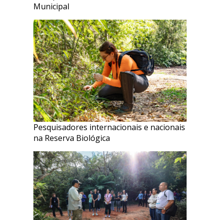
Municipal
Pesquisadores internacionais e nacionais
na Reserva Biológica