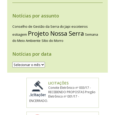
Notícias por assunto
Conselho de Gestão da Serra do Japi
escoteiros
Projeto Nossa Serra
estiagem
Semana
do Meio Ambiente
Sítio do Morro
Notícias por data
Notícias
por
data
LICITAÇÕES
Convite Eletrônico nº 003/17 -
RECEBENDO PROPOSTAS Pregão
Eletrônico nº 001/17 -
ENCERRADO.