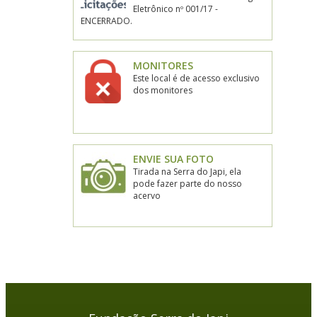
Eletrônico nº 001/17 -
ENCERRADO.
MONITORES
Este local é de acesso exclusivo
dos monitores
ENVIE SUA FOTO
Tirada na Serra do Japi, ela
pode fazer parte do nosso
acervo