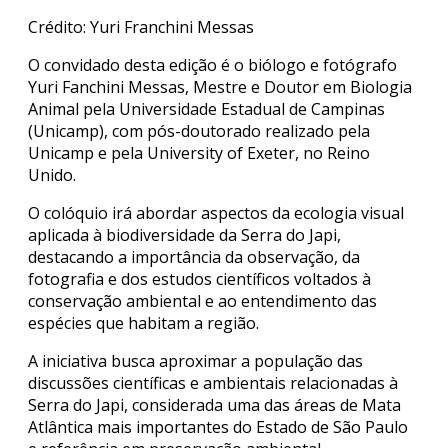
Crédito: Yuri Franchini Messas
O convidado desta edição é o biólogo e fotógrafo
Yuri Fanchini Messas, Mestre e Doutor em Biologia
Animal pela Universidade Estadual de Campinas
(Unicamp), com pós-doutorado realizado pela
Unicamp e pela University of Exeter, no Reino
Unido.
O colóquio irá abordar aspectos da ecologia visual
aplicada à biodiversidade da Serra do Japi,
destacando a importância da observação, da
fotografia e dos estudos científicos voltados à
conservação ambiental e ao entendimento das
espécies que habitam a região.
A iniciativa busca aproximar a população das
discussões científicas e ambientais relacionadas à
Serra do Japi, considerada uma das áreas de Mata
Atlântica mais importantes do Estado de São Paulo