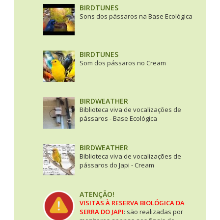
BIRDTUNES
Sons dos pássaros na Base Ecológica
BIRDTUNES
Som dos pássaros no Cream
BIRDWEATHER
Biblioteca viva de vocalizações de
pássaros - Base Ecológica
BIRDWEATHER
Biblioteca viva de vocalizações de
pássaros do Japi - Cream
ATENÇÃO!
VISITAS À RESERVA BIOLÓGICA DA
SERRA DO JAPI
: são realizadas por