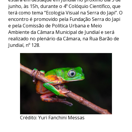
junho, às 15h, durante o 4º Colóquio Científico, que
terá como tema “Ecologia Visual na Serra do Japi”. O
encontro é promovido pela Fundação Serra do Japi
e pela Comissão de Política Urbana e Meio
Ambiente da Câmara Municipal de Jundiaí e será
realizado no plenário da Câmara, na Rua Barão de
Jundiaí, nº 128.
Crédito: Yuri Fanchini Messas