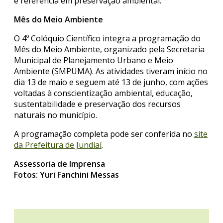
e referência em preservação ambiental.
Mês do Meio Ambiente
O 4º Colóquio Científico integra a programação do
Mês do Meio Ambiente, organizado pela Secretaria
Municipal de Planejamento Urbano e Meio
Ambiente (SMPUMA). As atividades tiveram início no
dia 13 de maio e seguem até 13 de junho, com ações
voltadas à conscientização ambiental, educação,
sustentabilidade e preservação dos recursos
naturais no município.
A programação completa pode ser conferida no
site
da Prefeitura de Jundiaí
.
Assessoria de Imprensa
Fotos: Yuri Fanchini Messas